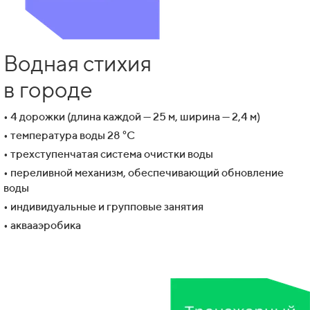
Водная стихия
в городе
• 4 дорожки (длина каждой — 25 м, ширина — 2,4 м)
• температура воды 28 °C
• трехступенчатая система очистки воды
• переливной механизм, обеспечивающий обновление
воды
• индивидуальные и групповые занятия
• аквааэробика