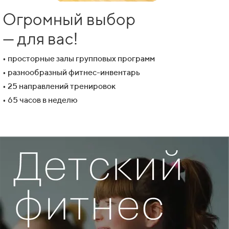
Огромный выбор
— для вас!
• просторные залы групповых программ
• разнообразный фитнес-инвентарь
• 25 направлений тренировок
• 65 часов в неделю