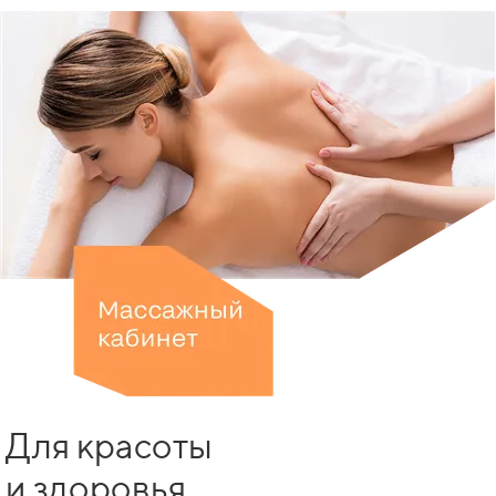
Для красоты
и здоровья