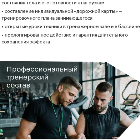
состояния тела и его готовности к нагрузкам
• составление индивидуальной «дорожной карты» —
тренировочного плана занимающегося
• открытые уроки техники в тренажерном зале и в бассейне
• пролонгированное действие и гарантия длительного
сохранения эффекта