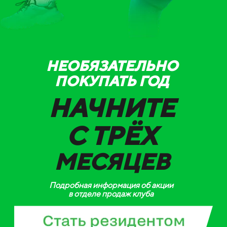
НЕОБЯЗАТЕЛЬНО
ПОКУПАТЬ ГОД
НАЧНИТЕ
С ТРЁХ
МЕСЯЦЕВ
Подробная информация об акции
в отделе продаж клуба