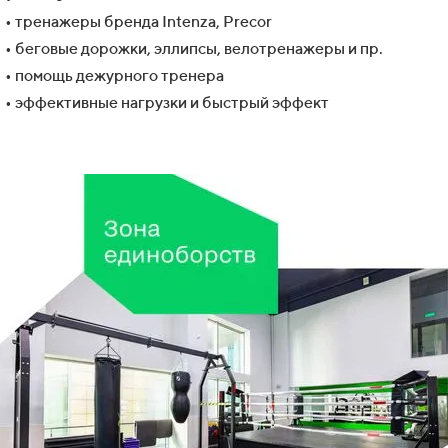
• тренажеры бренда Intenza, Precor
• беговые дорожки, эллипсы, велотренажеры и пр.
• помощь дежурного тренера
• эффективные нагрузки и быстрый эффект