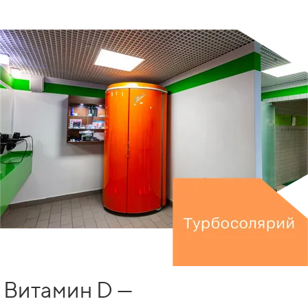
Витамин D —