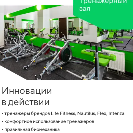
Инновации
в действии
• тренажеры брендов Life Fitness, Nautilus, Flex, Intenza
• комфортное использование тренажеров
• правильная биомеханика