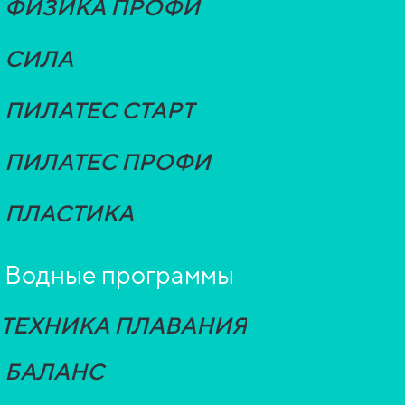
ФИЗИКА ПРОФИ
СИЛА
ПИЛАТЕС СТАРТ
ПИЛАТЕС ПРОФИ
ПЛАСТИКА
Водные программы
ТЕХНИКА ПЛАВАНИЯ
БАЛАНС