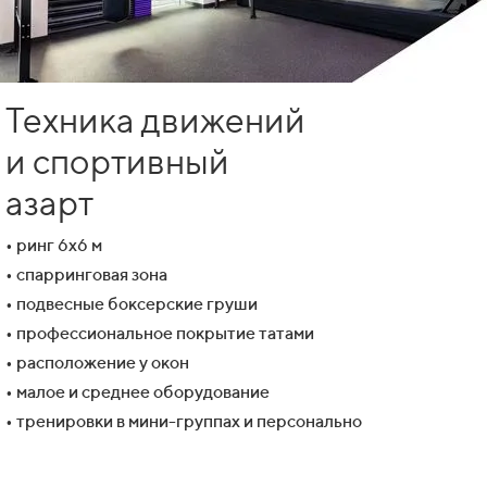
Техника движений
и спортивный
азарт
• ринг 6х6 м
• спарринговая зона
• подвесные боксерские груши
• профессиональное покрытие татами
• расположение у окон
• малое и среднее оборудование
• тренировки в мини-группах и персонально