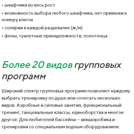
• шкафчики во весь рост
• возможность выбора любого шкафчика, нет привязки к
номеру ключа
• солярии в каждой раздевалке (ж/м)
• фены, туалетные принадлежности, полотенца
Более 20 видов
групповых
программ
Широкий спектр групповых программ позволяет каждому
выбрать тренировку по душе или сочетать несколько
видов. Аэробные и силовые занятия, функциональный
тренинг, танцевальные классы, единоборства и многое
другое. Для любителей бассейна — аквааэробика и
тренировки со специальным водным оборудованием.