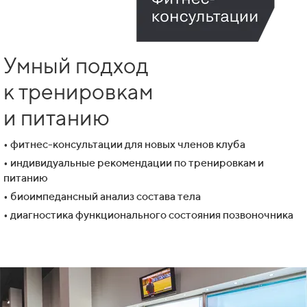
Умный подход
к тренировкам
и питанию
• фитнес-консультации для новых членов клуба
• индивидуальные рекомендации по тренировкам и
питанию
• биоимпедансный анализ состава тела
• диагностика функционального состояния позвоночника