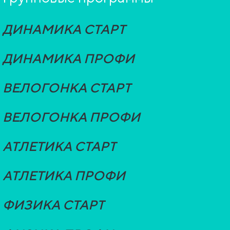
ДИНАМИКА СТАРТ
ДИНАМИКА ПРОФИ
ВЕЛОГОНКА СТАРТ
ВЕЛОГОНКА ПРОФИ
АТЛЕТИКА СТАРТ
АТЛЕТИКА ПРОФИ
ФИЗИКА СТАРТ