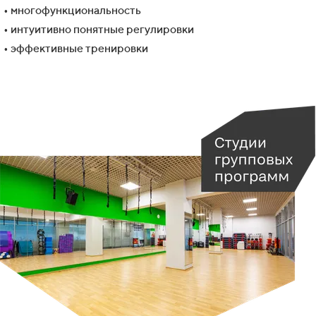
• многофункциональность
• интуитивно понятные регулировки
• эффективные тренировки