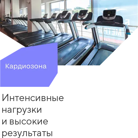
Интенсивные
нагрузки
и высокие
результаты