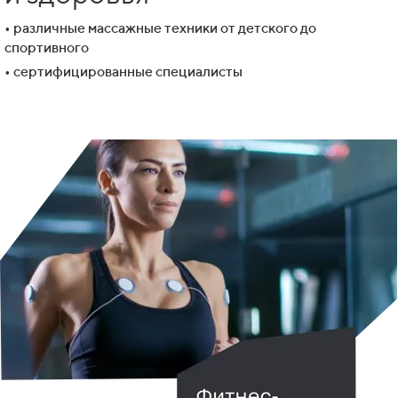
• различные массажные техники от детского до
спортивного
• сертифицированные специалисты