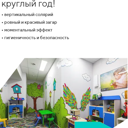
круглый год!
• вертикальный солярий
• ровный и красивый загар
• моментальный эффект
• гигиеничность и безопасность