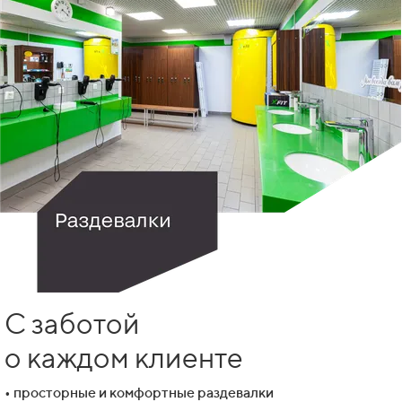
С заботой
о каждом клиенте
• просторные и комфортные раздевалки