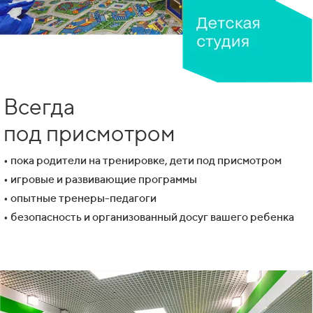
Всегда
под присмотром
• пока родители на тренировке, дети под присмотром
• игровые и развивающие программы
• опытные тренеры-педагоги
• безопасность и организованный досуг вашего ребенка