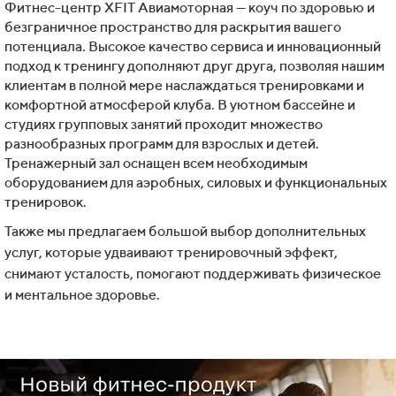
Фитнес-центр XFIT Авиамоторная — коуч по здоровью и
безграничное пространство для раскрытия вашего
потенциала. Высокое качество сервиса и инновационный
подход к тренингу дополняют друг друга, позволяя нашим
клиентам в полной мере наслаждаться тренировками и
комфортной атмосферой клуба. В уютном бассейне и
студиях групповых занятий проходит множество
разнообразных программ для взрослых и детей.
Тренажерный зал оснащен всем необходимым
оборудованием для аэробных, силовых и функциональных
тренировок.
Также мы предлагаем большой выбор дополнительных
услуг, которые удваивают тренировочный эффект,
снимают усталость, помогают поддерживать физическое
и ментальное здоровье.