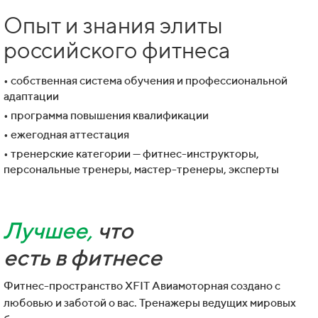
Опыт и знания элиты
российского фитнеса
• собственная система обучения и профессиональной
адаптации
• программа повышения квалификации
• ежегодная аттестация
• тренерские категории — фитнес-инструкторы,
персональные тренеры, мастер-тренеры, эксперты
Лучшее,
что
есть в фитнесе
Фитнес-пространство XFIT Авиамоторная создано с
любовью и заботой о вас. Тренажеры ведущих мировых