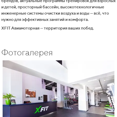
брендов, актуальные программы тренировок для взрослых
и детей, просторный бассейн, высокотехнологичные
инженерные системы очистки воздуха и воды — всё, что
нужно для эффективных занятий и комфорта.
XFIT Авиамоторная — территория ваших побед.
Фотогалерея