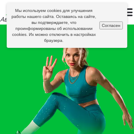
Мы используем cookies для улучшения
работы нашего сайта. Оставаясь на сайте,
вы подтверждаете, что
Согласен
проинформированы об использовании
cookies. Их можно отключить в настройках
браузера.