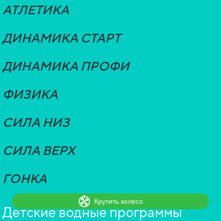
АТЛЕТИКА
ДИНАМИКА СТАРТ
ДИНАМИКА ПРОФИ
ФИЗИКА
СИЛА НИЗ
СИЛА ВЕРХ
ГОНКА
Детские водные программы